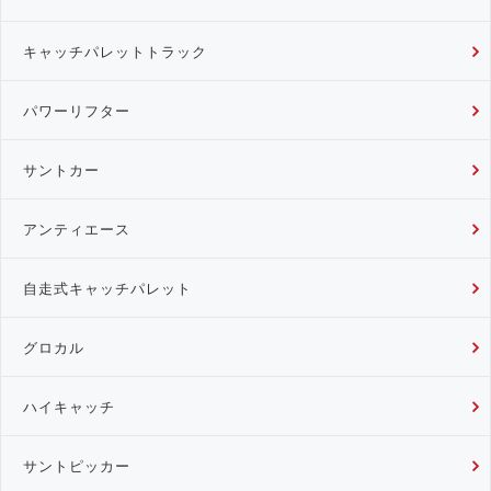
キャッチパレットトラック
パワーリフター
サントカー
アンティエース
自走式キャッチパレット
グロカル
ハイキャッチ
サントピッカー