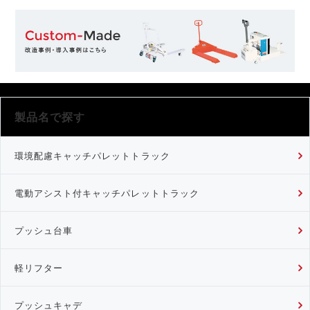
製品名で探す
環境配慮キャッチパレットトラック
電動アシスト付キャッチパレットトラック
プッシュ台車
軽リフター
プッシュキャデ