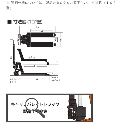
※ 詳細仕様については、製品カタログをご覧下さい。 寸法図（ＴＣＰ
型）