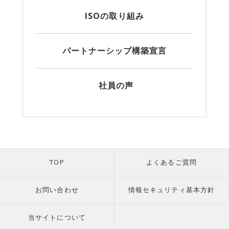
ISOの取り組み
パートナーシップ構築宣言
社員の声
TOP
よくあるご質問
お問い合わせ
情報セキュリティ基本方針
当サイトについて