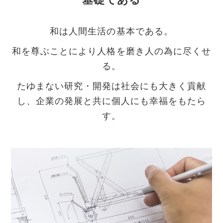
和は人間生活の基本である。
和を尊ぶことにより人格を磨き人の為に尽くせ
る。
たゆまない研究・開発は社会にも大きく貢献
し、企業の発展と共に個人にも幸福をもたら
す。