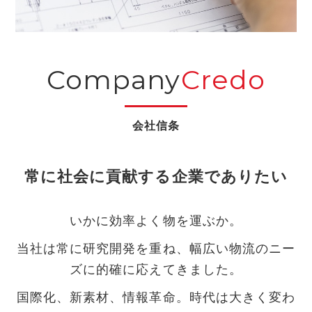
Company
Credo
常に社会に貢献する企業でありたい
いかに効率よく物を運ぶか。
当社は常に研究開発を重ね、幅広い物流のニー
ズに的確に応えてきました。
国際化、新素材、情報革命。時代は大きく変わ