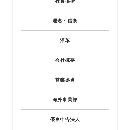
社長挨拶
理念・信条
沿革
会社概要
営業拠点
海外事業部
優良申告法人