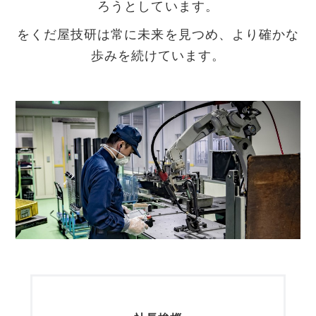
ろうとしています。
をくだ屋技研は常に未来を見つめ、より確かな
歩みを続けています。