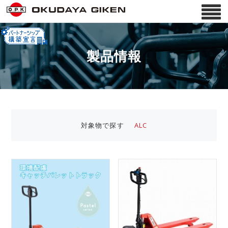
製品情報
対象物で探す
ALC