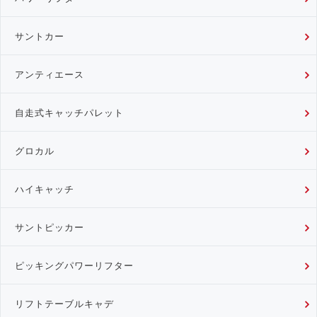
サントカー
アンティエース
自走式キャッチパレット
グロカル
ハイキャッチ
サントピッカー
ピッキングパワーリフター
リフトテーブルキャデ