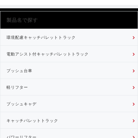
製品名で探す
環境配慮キャッチパレットトラック
電動アシスト付キャッチパレットトラック
プッシュ台車
軽リフター
プッシュキャデ
キャッチパレットトラック
パワーリフター