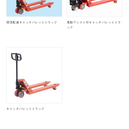
環境配慮キャッチパレットトラック
電動アシスト付キャッチパレットトラ
ック
キャッチパレットトラック