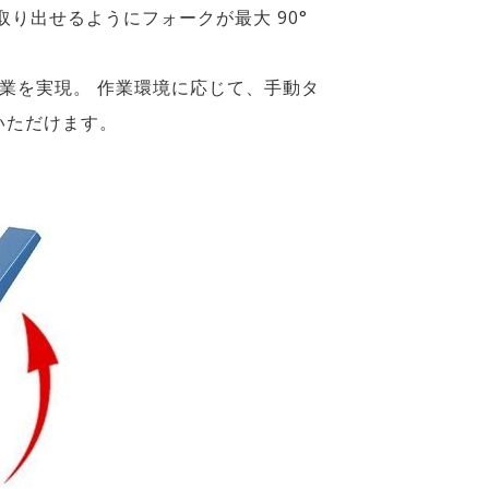
り出せるようにフォークが最大 90°
作業を実現。 作業環境に応じて、手動タ
いただけます。