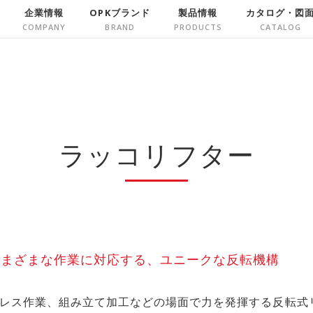
企業情報
OPKブランド
製品情報
カタログ・図
ラッコリフター
さまざまな作業に対応する、ユニークな反転機構
レス作業、組み立て加工などの場面で力を発揮する反転式