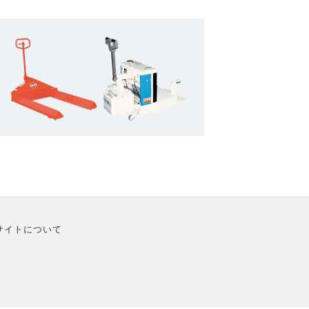
サイトについて