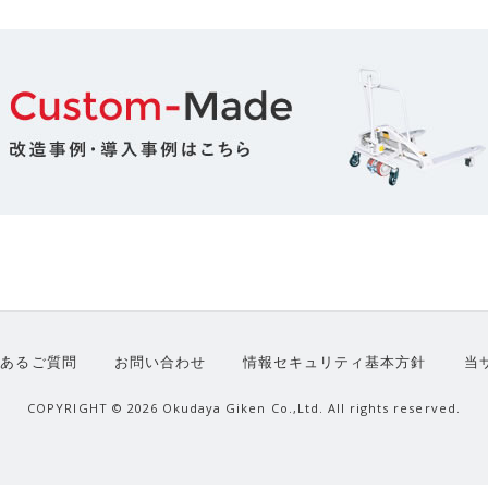
くあるご質問
お問い合わせ
情報セキュリティ基本方針
当
COPYRIGHT ©
2026 Okudaya Giken Co.,Ltd. All rights reserved.