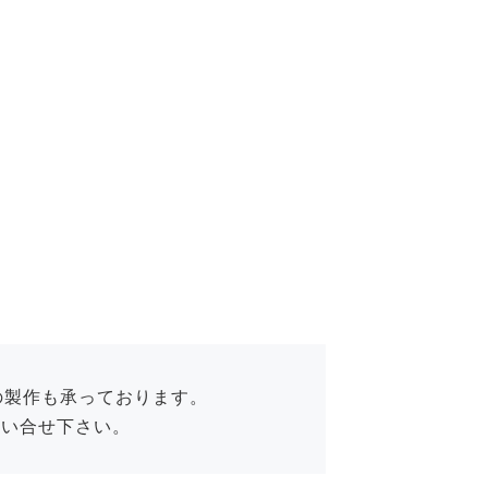
の製作も承っております。
問い合せ下さい。