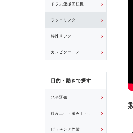
ドラム運搬回転機
ラッコリフター
特殊リフター
カンピタエース
目的・動きで探す
水平運搬
積み上げ・積み下ろし
ピッキング作業