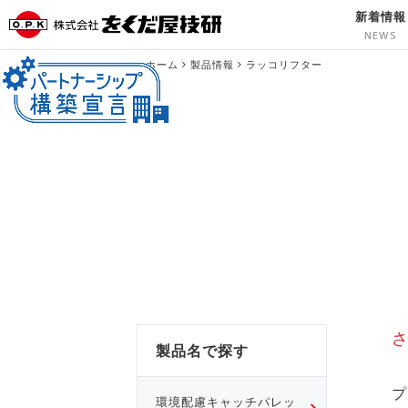
新着情報
ホーム
製品情報
ラッコリフター
製品名で探す
プ
環境配慮キャッチパレッ