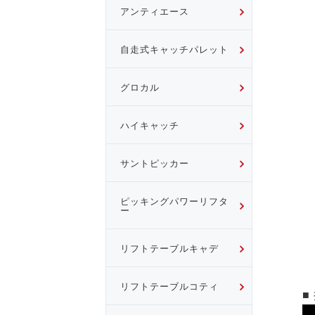
アンティエース
自走式キャッチパレット
グロカル
ハイキャッチ
サントピッカー
ピッキングパワーリフタ
ー
リフトテーブルキャデ
リフトテーブルコティ
■