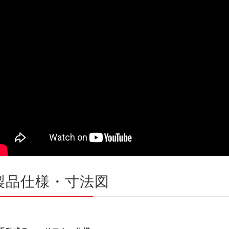
製品仕様・寸法図