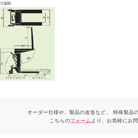
オーダー仕様や、製品の改造など、
特殊製品
こちらの
フォーム
より、お気軽にお