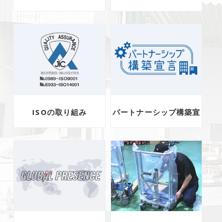
ISOの取り組み
パートナーシップ構築宣
言