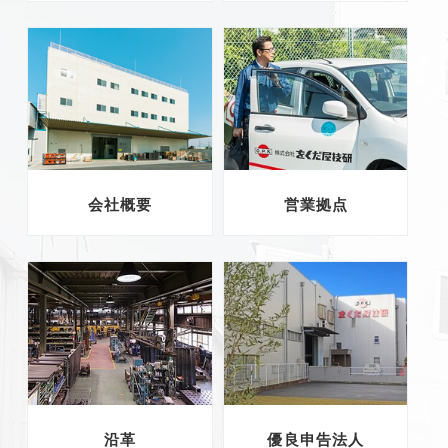
会社概要
営業拠点
沿革
優良申告法人