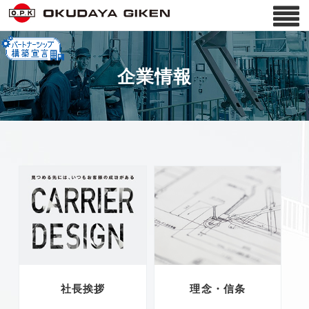
企業情報
社長挨拶
理念・信条