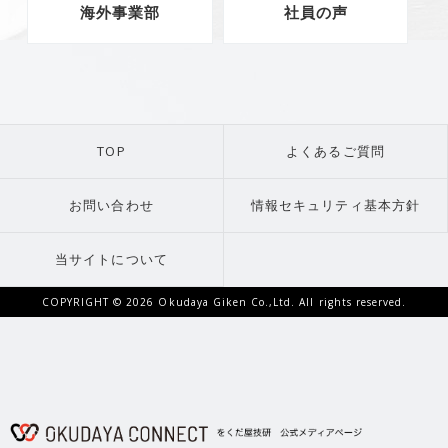
海外事業部
社員の声
TOP
よくあるご質問
お問い合わせ
情報セキュリティ基本方針
当サイトについて
COPYRIGHT ©
2026 Okudaya Giken Co.,Ltd. All rights reserved.