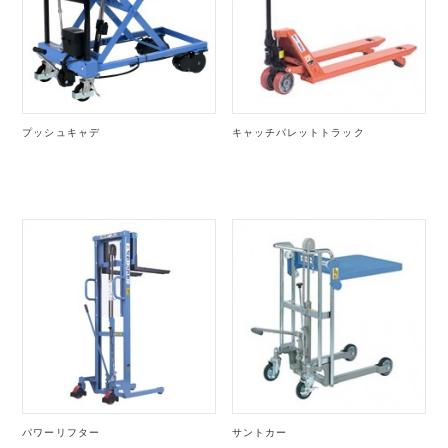
プッシュキャデ
キャッチパレットトラック
パワーリフター
サントカー