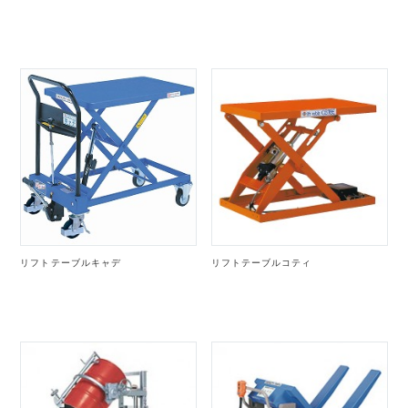
リフトテーブルキャデ
リフトテーブルコティ