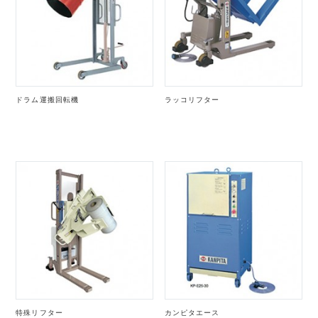
ドラム運搬回転機
ラッコリフター
特殊リフター
カンピタエース