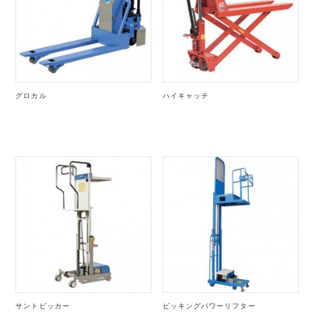
グロカル
ハイキャッチ
サントピッカー
ピッキングパワーリフター