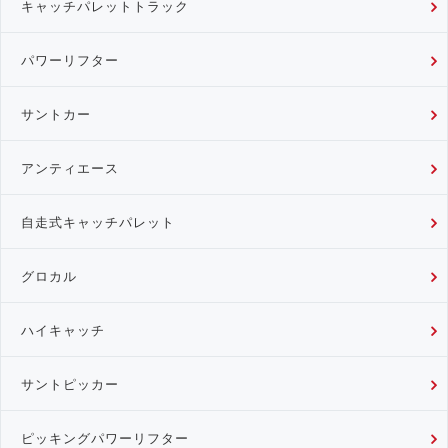
キャッチパレットトラック
パワーリフター
サントカー
アンティエース
自走式キャッチパレット
グロカル
ハイキャッチ
サントピッカー
ピッキングパワーリフター