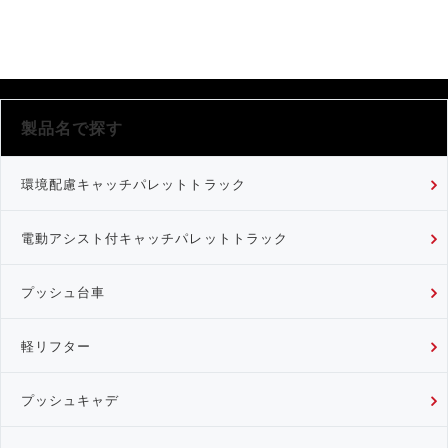
製品名で探す
環境配慮キャッチパレットトラック
電動アシスト付キャッチパレットトラック
プッシュ台車
軽リフター
プッシュキャデ