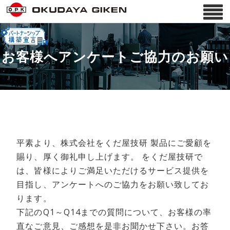
お客様へアンケートご協力のお願い
平素より、株式会社をくだ屋技研 製品にご愛顧を
賜り、厚く御礼申し上げます。 をくだ屋技研で
は、皆様によりご満足いただけるサービス提供を
目指し、アンケートへのご協力をお願い致してお
ります。
下記のQ1～Q14までの質問について、お客様の率
直なご意見、ご感想を是非お聞かせ下さい。お答