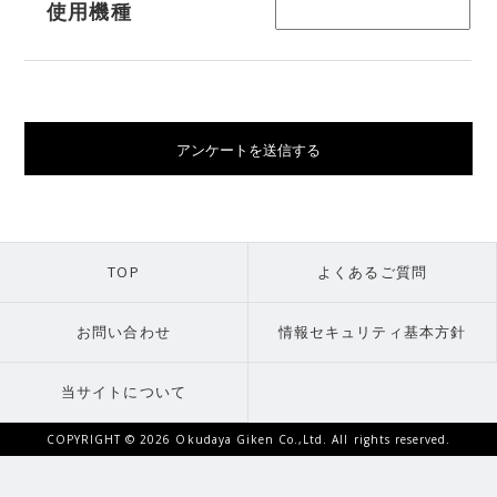
使用機種
TOP
よくあるご質問
お問い合わせ
情報セキュリティ基本方針
当サイトについて
COPYRIGHT ©
2026 Okudaya Giken Co.,Ltd. All rights reserved.