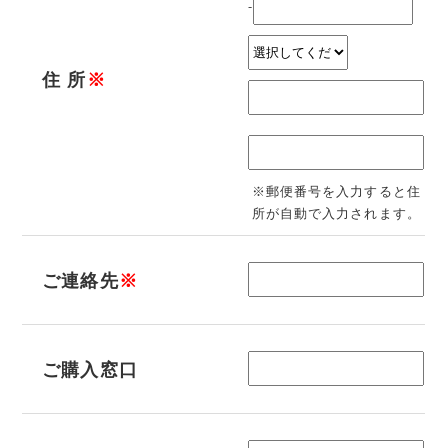
-
住 所
※
※郵便番号を入力すると住
所が自動で入力されます。
ご連絡先
※
ご購入窓口