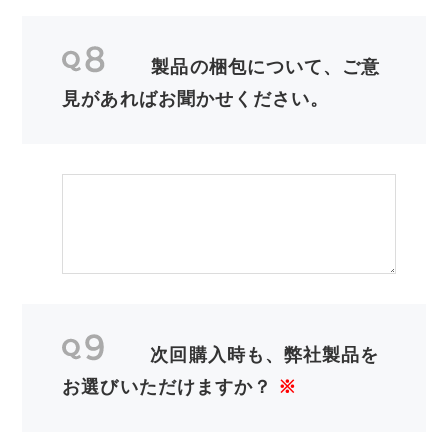
製品の梱包について、ご意
見があればお聞かせください。
次回購入時も、弊社製品を
お選びいただけますか？
※