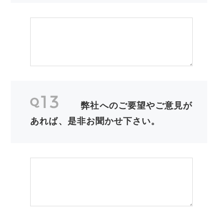
弊社へのご要望やご意見が
あれば、是非お聞かせ下さい。