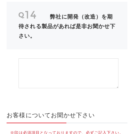
弊社に開発（改造）を期
待される製品があれば是非お聞かせ下
さい。
お客様についてお聞かせ下さい
※印は必須項目となっておりますので、必ずご記入下さい。