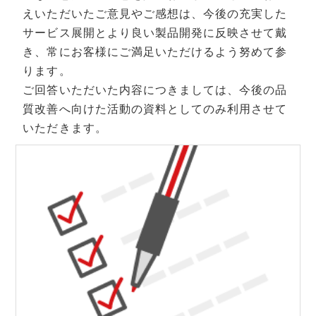
えいただいたご意見やご感想は、今後の充実した
サービス展開とより良い製品開発に反映させて戴
き、常にお客様にご満足いただけるよう努めて参
ります。
ご回答いただいた内容につきましては、今後の品
質改善へ向けた活動の資料としてのみ利用させて
いただきます。