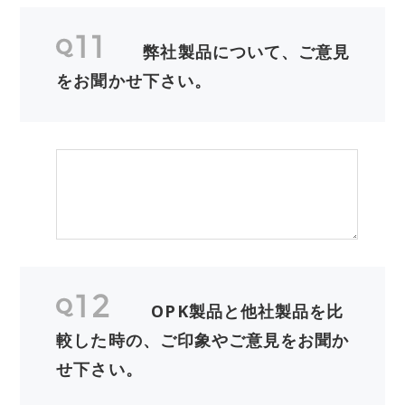
弊社製品について、ご意見
をお聞かせ下さい。
OPK製品と他社製品を比
較した時の、ご印象やご意見をお聞か
せ下さい。