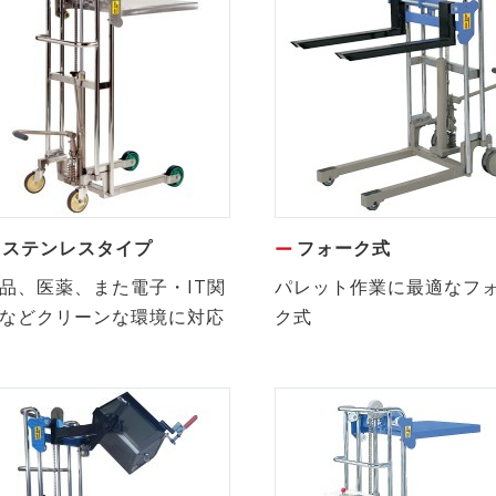
ステンレスタイプ
フォーク式
品、医薬、また電子・IT関
パレット作業に最適なフ
などクリーンな環境に対応
ク式