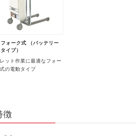
フォーク式 （バッテリー
タイプ）
レット作業に最適なフォー
式の電動タイプ
特徴