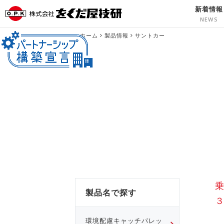
新着情報
ホーム
製品情報
サントカー
製品名で探す
環境配慮キャッチパレッ