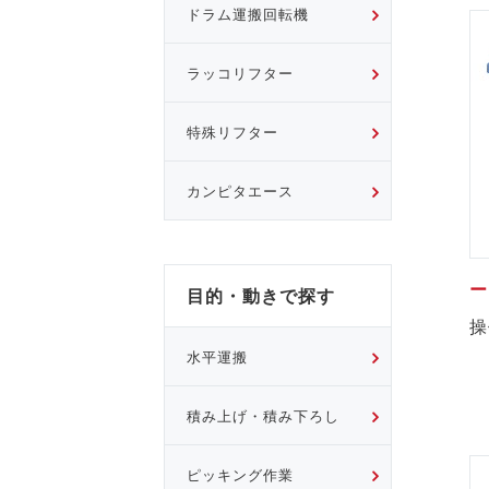
ドラム運搬回転機
ラッコリフター
特殊リフター
カンピタエース
目的・動きで探す
操
水平運搬
積み上げ・積み下ろし
ピッキング作業