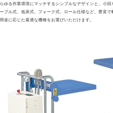
らゆる作業環境にマッチするシンプルなデザインと、小回
ーブル式、低床式、フォーク式、ロール仕様など、豊富で
用途に応じた最適な機種をお選びいただけます。