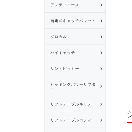
アンティエース
自走式キャッチパレット
グロカル
ハイキャッチ
サントピッカー
ピッキングパワーリフタ
ー
リフトテーブルキャデ
リフトテーブルコティ