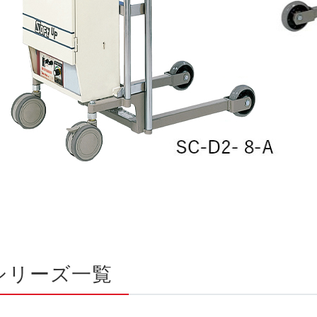
シリーズ一覧