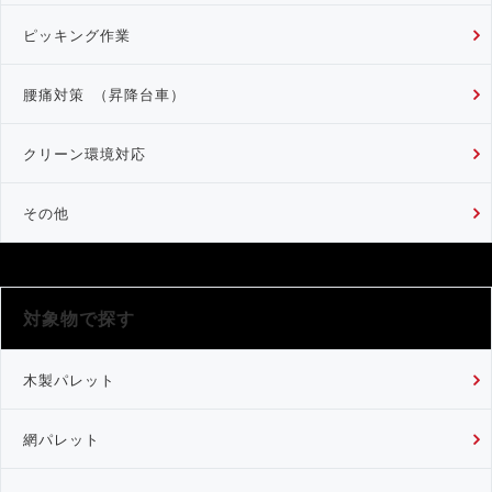
ピッキング作業
腰痛対策 （昇降台車）
クリーン環境対応
その他
対象物で探す
木製パレット
網パレット