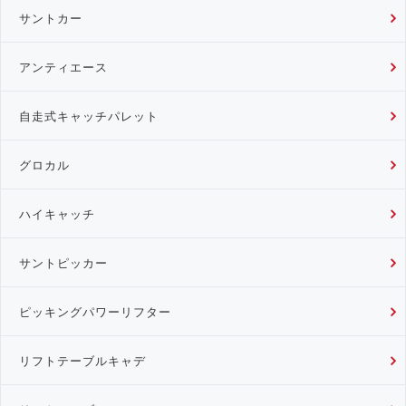
サントカー
アンティエース
自走式キャッチパレット
グロカル
ハイキャッチ
サントピッカー
ピッキングパワーリフター
リフトテーブルキャデ