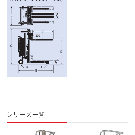
シリーズ一覧