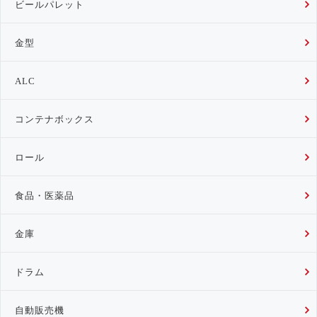
ビールパレット
金型
ALC
コンテナボックス
ロール
食品・医薬品
金庫
ドラム
自動販売機