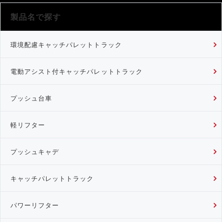
製品名で探す
環境配慮キャッチパレットトラック
電動アシスト付キャッチパレットトラック
プッシュ台車
軽リフター
プッシュキャデ
キャッチパレットトラック
パワーリフター