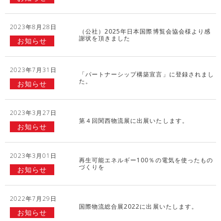
2023年8月28日
（公社）2025年日本国際博覧会協会様より感
謝状を頂きました
お知らせ
2023年7月31日
「パートナーシップ構築宣言」に登録されまし
た。
お知らせ
2023年3月27日
第４回関西物流展に出展いたします。
お知らせ
2023年3月01日
再生可能エネルギー100％の電気を使ったもの
づくりを
お知らせ
2022年7月29日
国際物流総合展2022に出展いたします。
お知らせ