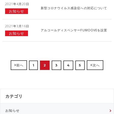
2021年4月20日
新型コロナウイルス感染症への対応について
お知らせ
2021年3月16日
アルコールディスペンサーFUMOOVEを設置
お知らせ
1
2
3
4
5
前へ
次へ
カテゴリ
お知らせ