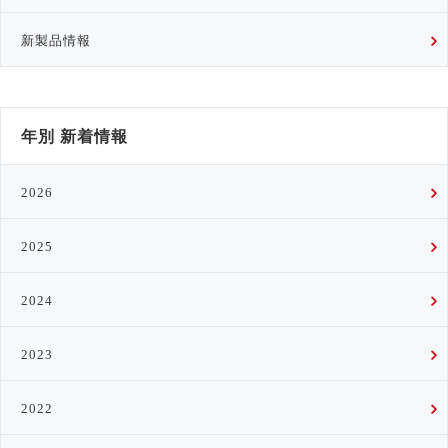
新製品情報
年別 新着情報
2026
2025
2024
2023
2022