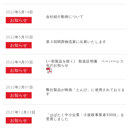
2022年6月14日
会社紹介動画について
お知らせ
2022年5月30日
第３回関西物流展に出展いたします
お知らせ
(一部製品を除く) 取扱説明書 ペーパーレス
2022年4月05日
化のお知らせ
お知らせ
2022年2月01日
弊社製品が映画「とんび」に使用されておりま
す
お知らせ
2021年12月23日
「はばたく中小企業・小規模事業者300社」を
受賞しました
お知らせ