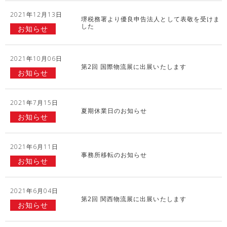
2021年12月13日
堺税務署より優良申告法人として表敬を受けま
した
お知らせ
2021年10月06日
第2回 国際物流展に出展いたします
お知らせ
2021年7月15日
夏期休業日のお知らせ
お知らせ
2021年6月11日
事務所移転のお知らせ
お知らせ
2021年6月04日
第2回 関西物流展に出展いたします
お知らせ