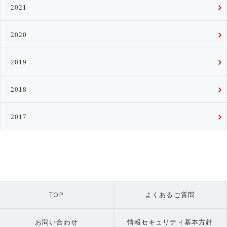
2021
2020
2019
2018
2017
TOP
よくあるご質問
お問い合わせ
情報セキュリティ基本方針