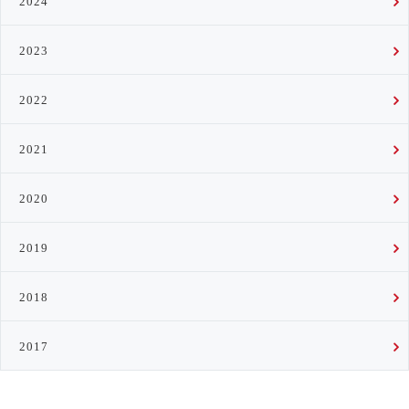
2024
2023
2022
2021
2020
2019
2018
2017