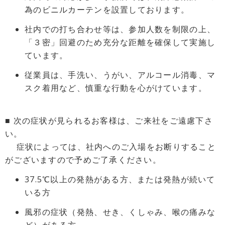
為のビニルカーテンを設置しております。
社内での打ち合わせ等は、参加人数を制限の上、
「３密」回避のため充分な距離を確保して実施し
ています。
従業員は、手洗い、うがい、アルコール消毒、マ
スク着用など、慎重な行動を心がけています。
■ 次の症状が見られるお客様は、ご来社をご遠慮下さ
い。
症状によっては、社内へのご入場をお断りすること
がございますので予めご了承ください。
37.5℃以上の発熱がある方、または発熱が続いて
いる方
風邪の症状（発熱、せき、くしゃみ、喉の痛みな