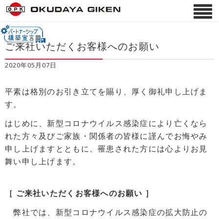
ご来社いただくお客様へのお願い
2020年05月07日
平素は格別のお引き立てを賜り、厚く御礼申し上げま
す。
はじめに、新型コロナウイルス感染症により亡くなら
れた方々及びご家族・関係者の皆様に謹んでお悔やみ
申し上げますとともに、罹患された方には心よりお見
舞い申し上げます。
［ ご来社いただくお客様へのお願い ］
弊社では、新型コロナウイルス感染症の拡大防止の