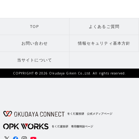
TOP
よくあるご質問
お問い合わせ
情報セキュリティ基本方針
当サイトについて
COPYRIGHT ©
2026 Okudaya Giken Co.,Ltd. All rights reserved.