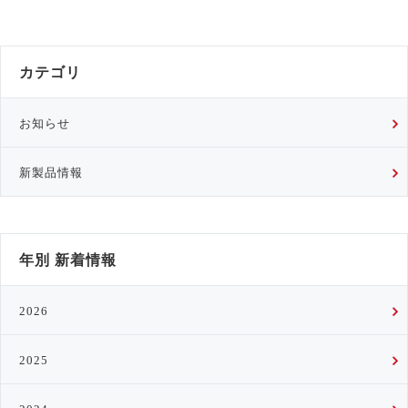
カテゴリ
お知らせ
新製品情報
年別 新着情報
2026
2025