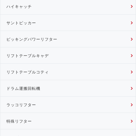
ハイキャッチ
サントピッカー
ピッキングパワーリフター
リフトテーブルキャデ
リフトテーブルコティ
ドラム運搬回転機
ラッコリフター
特殊リフター