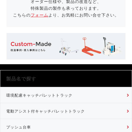
オーダー仕様や、製品の改造など、
特殊製品の製作も承っております。
こちらの
フォーム
より、お気軽にお問い合せ下さい。
製品名で探す
環境配慮キャッチパレットトラック
電動アシスト付キャッチパレットトラック
プッシュ台車