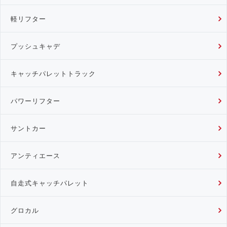
軽リフター
プッシュキャデ
キャッチパレットトラック
パワーリフター
サントカー
アンティエース
自走式キャッチパレット
グロカル