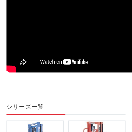
シリーズ一覧