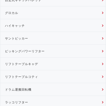
グロカル
ハイキャッチ
サントピッカー
ピッキングパワーリフター
リフトテーブルキャデ
リフトテーブルコティ
ドラム運搬回転機
ラッコリフター