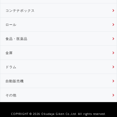
コンテナボックス
ロール
食品・医薬品
金庫
ドラム
自動販売機
その他
COPYRIGHT ©
2026 Okudaya Giken Co.,Ltd. All rights reserved.