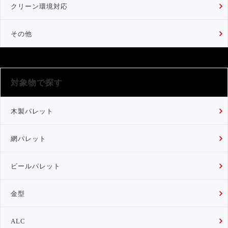
クリーン環境対応
その他
対象物で探す
木製パレット
網パレット
ビールパレット
金型
ALC