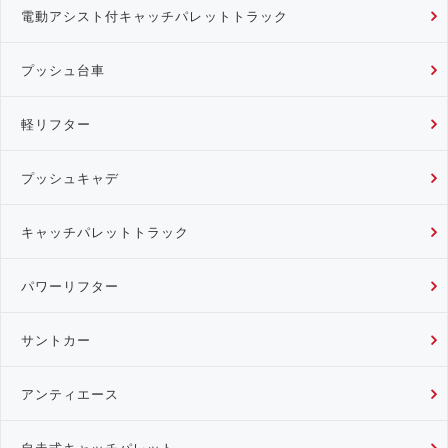
電動アシスト付キャッチパレットトラック
プッシュ台車
軽リフター
プッシュキャデ
キャッチパレットトラック
パワーリフター
サントカー
アンティエース
自走式キャッチパレット