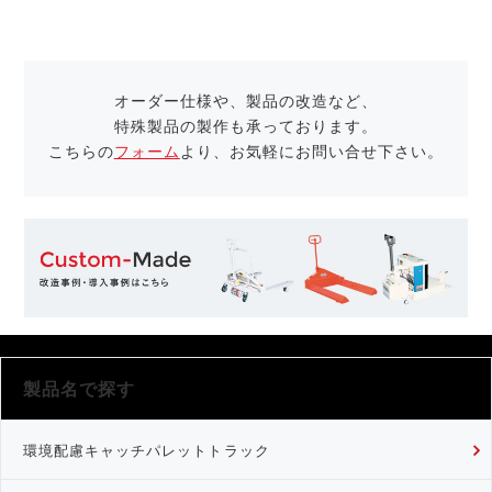
オーダー仕様や、製品の改造など、
特殊製品の製作も承っております。
こちらの
フォーム
より、お気軽にお問い合せ下さい。
製品名で探す
環境配慮キャッチパレットトラック