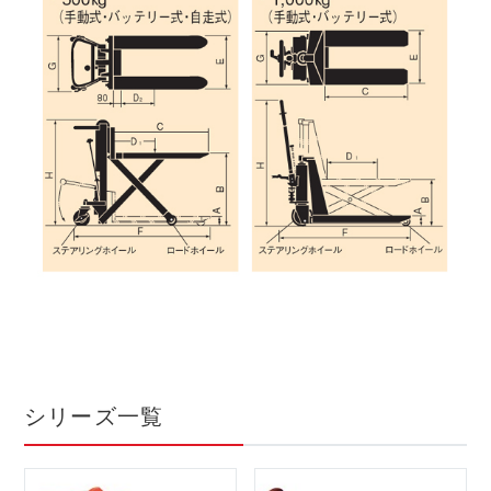
シリーズ一覧