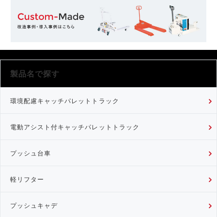
製品名で探す
環境配慮キャッチパレットトラック
電動アシスト付キャッチパレットトラック
プッシュ台車
軽リフター
プッシュキャデ