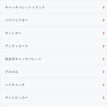
キャッチパレットトラック
パワーリフター
サントカー
アンティエース
自走式キャッチパレット
グロカル
ハイキャッチ
サントピッカー