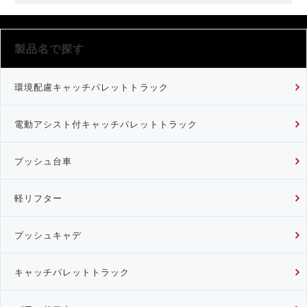
製品名で探す
環境配慮キャッチパレットトラック
電動アシスト付キャッチパレットトラック
プッシュ台車
軽リフター
プッシュキャデ
キャッチパレットトラック