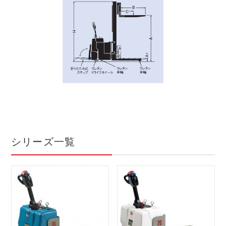
シリーズ一覧