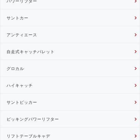
パワーリフター
サントカー
アンティエース
自走式キャッチパレット
グロカル
ハイキャッチ
サントピッカー
ピッキングパワーリフター
リフトテーブルキャデ