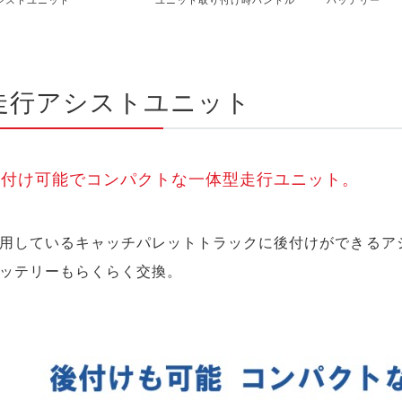
走行アシストユニット
後付け可能でコンパクトな一体型走行ユニット。
用しているキャッチパレットトラックに後付けができるア
ッテリーもらくらく交換。