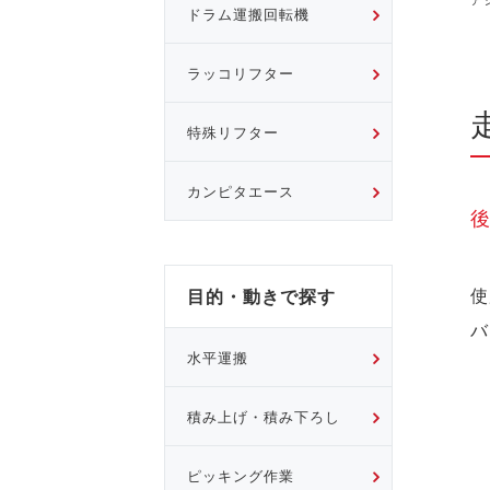
ドラム運搬回転機
ラッコリフター
特殊リフター
カンピタエース
使
目的・動きで探す
バ
水平運搬
積み上げ・積み下ろし
ピッキング作業