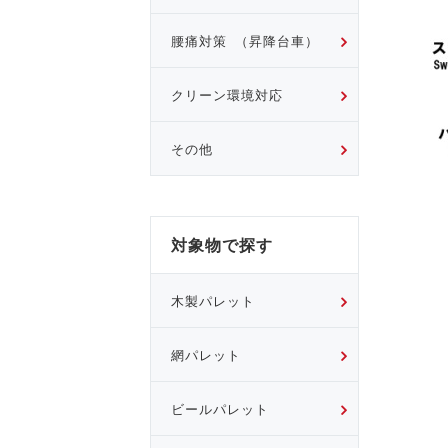
腰痛対策 （昇降台車）
クリーン環境対応
その他
対象物で探す
木製パレット
網パレット
ビールパレット