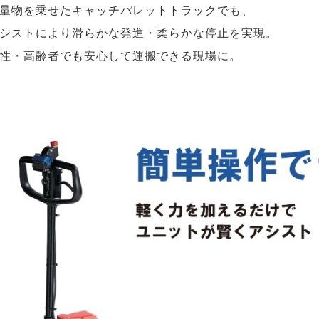
量物を乗せたキャッチパレットトラックでも、
シストにより滑らかな発進・柔らかな停止を実現。
性・高齢者でも安心して運搬できる現場に。