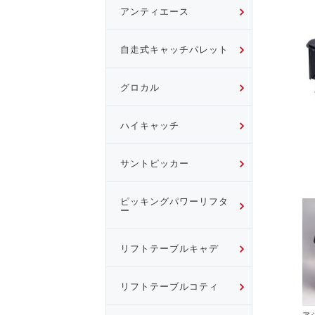
アンティエース
自走式キャッチパレット
グロカル
ハイキャッチ
サントピッカー
ピッキングパワーリフタ
ー
リフトテーブルキャデ
リフトテーブルコティ
ア