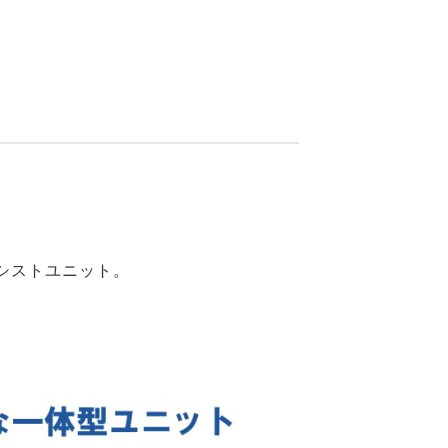
シストユニット。