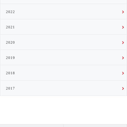
2022
2021
2020
2019
2018
2017