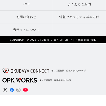
TOP
よくあるご質問
お問い合わせ
情報セキュリティ基本方針
当サイトについて
COPYRIGHT ©
2026 Okudaya Giken Co.,Ltd. All rights reserved.