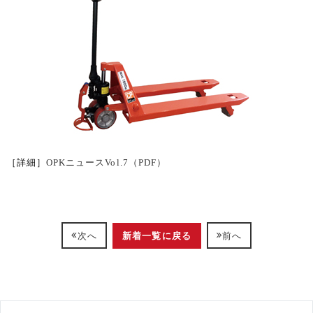
［詳細］
OPKニュースVol.7（PDF）
新着一覧に戻る
次へ
前へ