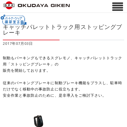
キャッチパレットトラック用ストッピングブ
レーキ
2017年07月03日
制動もパーキングもできるスグレモノ、キャッチパレットトラック
用「ストッピングブレーキ」の
販売を開始しております。
従来のパーキングブレーキに制動ブレーキ機能をプラスし、駐車時
だけでなく移動中の事故防止に役立ちます。
安全作業と事故防止のために、是非導入をご検討下さい。