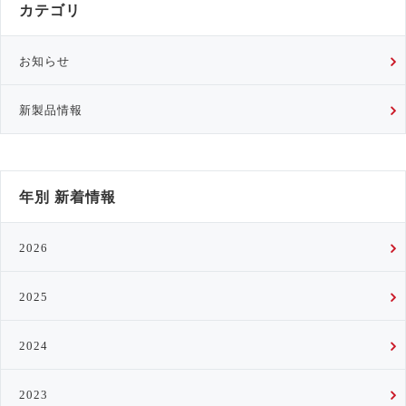
カテゴリ
お知らせ
新製品情報
年別 新着情報
2026
2025
2024
2023