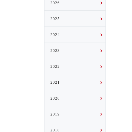
2026
2025
2024
2023
2022
2021
2020
2019
2018