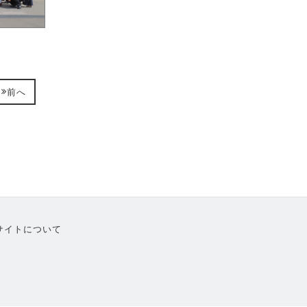
前へ
サイトについて