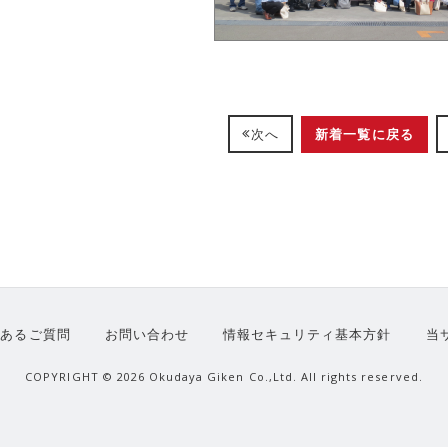
新着一覧に戻る
次へ
くあるご質問
お問い合わせ
情報セキュリティ基本方針
当
COPYRIGHT ©
2026 Okudaya Giken Co.,Ltd. All rights reserved.