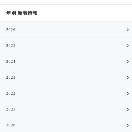
年別 新着情報
2026
2025
2024
2023
2022
2021
2020