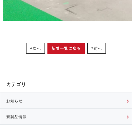
新着一覧に戻る
次へ
前へ
カテゴリ
お知らせ
新製品情報