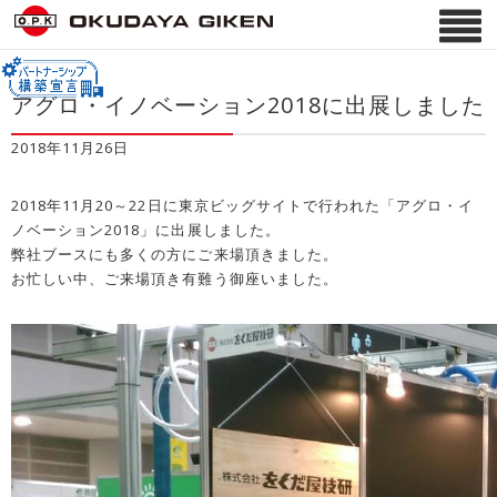
アグロ・イノベーション2018に出展しました
2018年11月26日
2018年11月20～22日に東京ビッグサイトで行われた「アグロ・イ
ノベーション2018」に出展しました。
弊社ブースにも多くの方にご来場頂きました。
お忙しい中、ご来場頂き有難う御座いました。