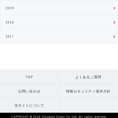
2019
2018
2017
TOP
よくあるご質問
お問い合わせ
情報セキュリティ基本方針
当サイトについて
COPYRIGHT ©
2026 Okudaya Giken Co.,Ltd. All rights reserved.