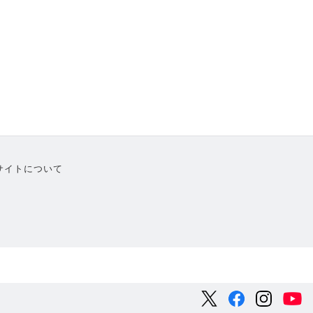
サイトについて