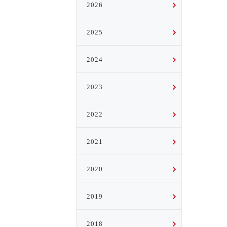
2026
2025
2024
2023
2022
2021
2020
2019
2018