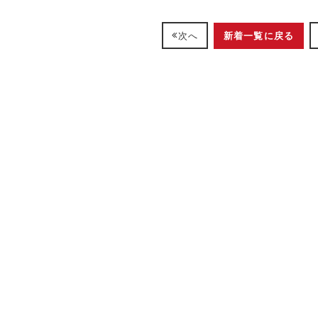
新着一覧に戻る
次へ