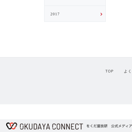
2017
TOP
よ