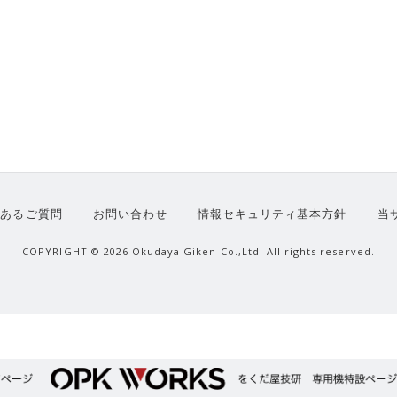
くあるご質問
お問い合わせ
情報セキュリティ基本方針
当
COPYRIGHT ©
2026 Okudaya Giken Co.,Ltd. All rights reserved.