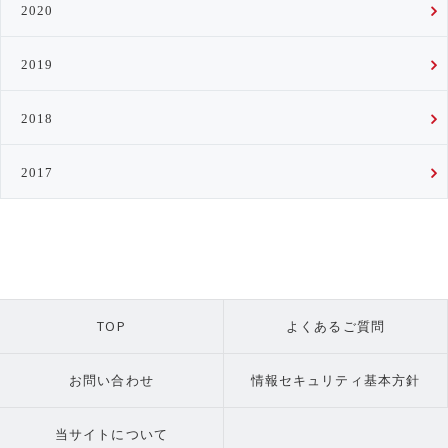
2020
2019
2018
2017
TOP
よくあるご質問
お問い合わせ
情報セキュリティ基本方針
当サイトについて