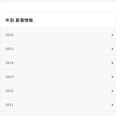
年別 新着情報
2026
2025
2024
2023
2022
2021