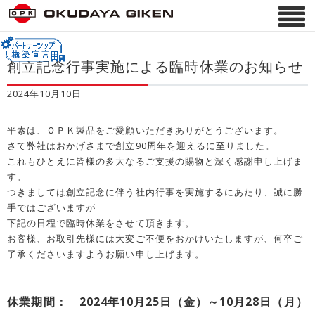
創立記念行事実施による臨時休業のお知らせ
2024年10月10日
平素は、ＯＰＫ製品をご愛顧いただきありがとうございます。
さて弊社はおかげさまで創立90周年を迎えるに至りました。
これもひとえに皆様の多大なるご支援の賜物と深く感謝申し上げま
す。
つきましては創立記念に伴う社内行事を実施するにあたり、誠に勝
手ではございますが
下記の日程で臨時休業をさせて頂きます。
お客様、お取引先様には大変ご不便をおかけいたしますが、何卒ご
了承くださいますようお願い申し上げます。
休業期間： 2024年10月25日（金）～10月28日（月）