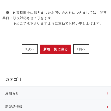
※ 休業期間中に戴きましたお問い合わせにつきましては、翌営
業日に順次対応させて頂きます。
予めご了承下さいますように重ねてお願い申し上げます。
新着一覧に戻る
次へ
前へ
カテゴリ
お知らせ
新製品情報