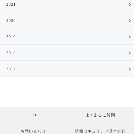
2021
2020
2019
2018
2017
TOP
よくあるご質問
お問い合わせ
情報セキュリティ基本方針