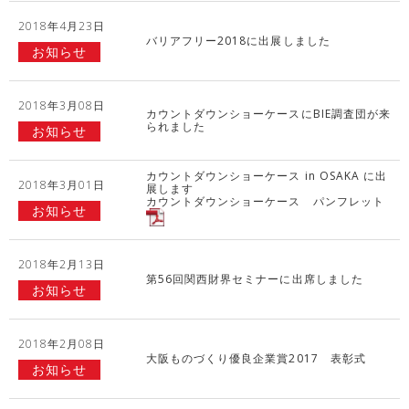
2018年4月23日
バリアフリー2018に出展しました
お知らせ
2018年3月08日
カウントダウンショーケースにBIE調査団が来
られました
お知らせ
カウントダウンショーケース in OSAKA に出
2018年3月01日
展します
カウントダウンショーケース パンフレット
お知らせ
2018年2月13日
第56回関西財界セミナーに出席しました
お知らせ
2018年2月08日
大阪ものづくり優良企業賞2017 表彰式
お知らせ