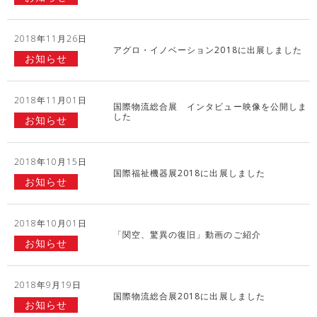
2018年11月26日
アグロ・イノベーション2018に出展しました
お知らせ
2018年11月01日
国際物流総合展 インタビュー映像を公開しま
した
お知らせ
2018年10月15日
国際福祉機器展2018に出展しました
お知らせ
2018年10月01日
「関空、驚異の復旧」動画のご紹介
お知らせ
2018年9月19日
国際物流総合展2018に出展しました
お知らせ