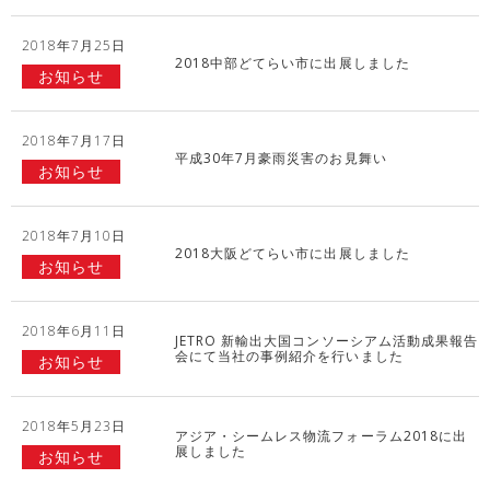
2018年7月25日
2018中部どてらい市に出展しました
お知らせ
2018年7月17日
平成30年7月豪雨災害のお見舞い
お知らせ
2018年7月10日
2018大阪どてらい市に出展しました
お知らせ
2018年6月11日
JETRO 新輸出大国コンソーシアム活動成果報告
会にて当社の事例紹介を行いました
お知らせ
2018年5月23日
アジア・シームレス物流フォーラム2018に出
展しました
お知らせ