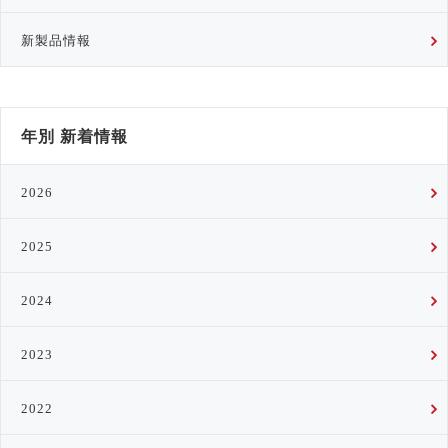
新製品情報
年別 新着情報
2026
2025
2024
2023
2022